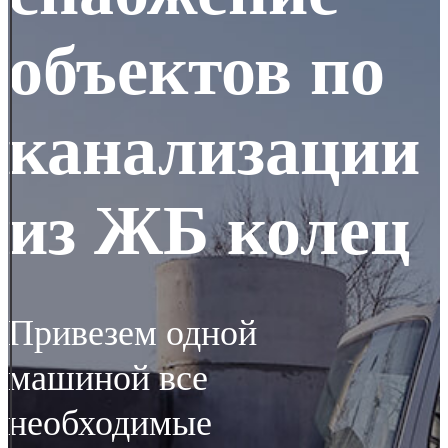
объектов по
канализации
из ЖБ колец
Привезем одной
машиной все
необходимые