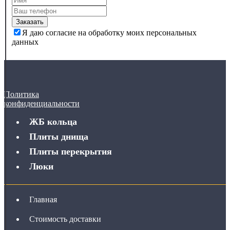
Заказать
Я даю согласие на обработку моих персональных
данных
Политика
конфиденциальности
ЖБ кольца
Плиты днища
Плиты перекрытия
Люки
Главная
Стоимость доставки