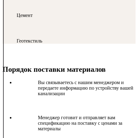
Цемент
Геотекстиль
Порядок поставки материалов
Вы связываетесь с нашим менеджером и
передаете информацию по устройству вашей
канализации
Менеджер готовит и отправляет вам
спецификацию на поставку с ценами за
материалы