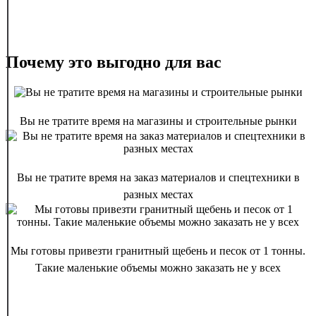
Почему это выгодно для вас
Вы не тратите время на магазины и строительные рынки
Вы не тратите время на заказ материалов и спецтехники в
разных местах
Мы готовы привезти гранитный щебень и песок от 1 тонны.
Такие маленькие объемы можно заказать не у всех