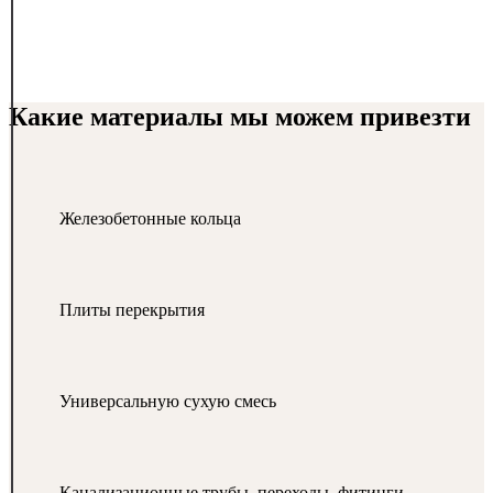
Какие материалы мы можем привезти
Железобетонные кольца
Плиты перекрытия
Универсальную сухую смесь
Канализационные трубы, переходы, фитинги