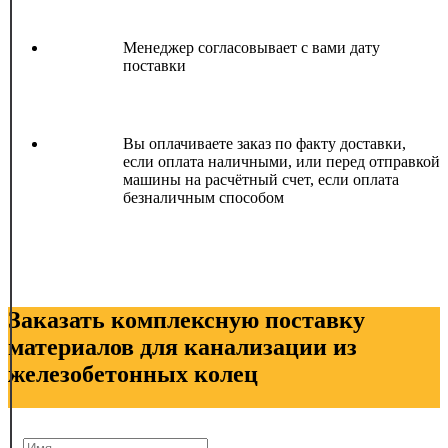
Менеджер согласовывает с вами дату
поставки
Вы оплачиваете заказ по факту доставки,
если оплата наличными, или перед отправкой
машины на расчётный счет, если оплата
безналичным способом
Заказать комплексную поставку
материалов для канализации из
железобетонных колец