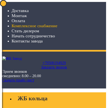
Доставка
Монтаж
Оплата
Комплексное снабжение
Стать дилером
Начать сотрудничество
Контакты завода
+79506194929
Заказать звонок
Прием звонков
ежедневно: 8.00 – 20.00
Скачать прайс-лист
ЖБ кольца