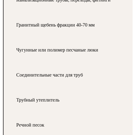
Гранитный щебень фракции 40-70 мм
Чугунные или полимер песчаные люки
Соединительные части для труб
Трубный утеплитель
Речной песок